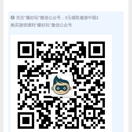
关注“爆好玩”微信公众号，3元领取遨游中国2
购买游戏请到“爆好玩”微信公众号