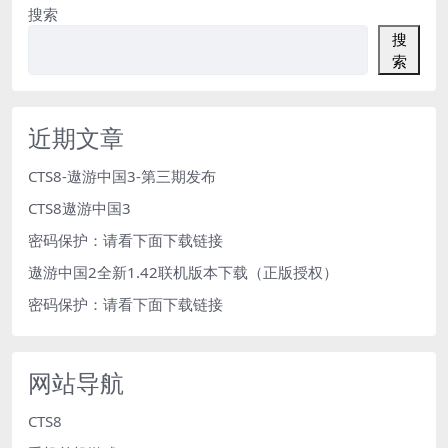
搜索
搜
索
近期文章
CTS8-遨游中国3-第三期发布
CTS8遨游中国3
密码保护：请看下面下载链接
遨游中国2全新1.42联机版本下载（正版授权）
密码保护：请看下面下载链接
网站导航
CTS8