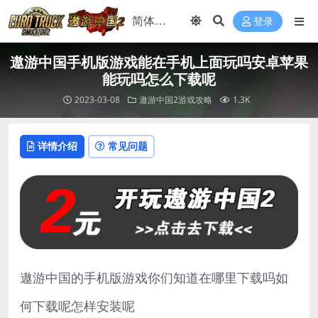
登录
遨游中国手机版游戏能在手机上面玩吗安卓苹果
能玩吗怎么下载呢
2023-03-08
遨游中国2游戏攻略
1.3K
详情介绍
常见问题
遨游中国的手机版游戏你们知道在哪里下载吗如
何下载呢怎样安装呢