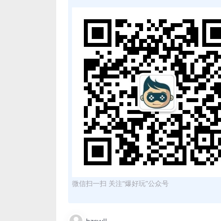
微信扫一扫 关注“爆好玩”公众号