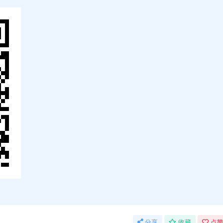
分享
收藏
点赞