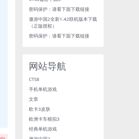
密码保护：请看下面下载链接
遨游中国2全新1.42联机版本下载
（正版授权）
密码保护：请看下面下载链接
网站导航
CTS8
手机单机游戏
文章
欧卡3皮肤
欧洲卡车模拟3
经典单机游戏
遨游中国2
(
0
)