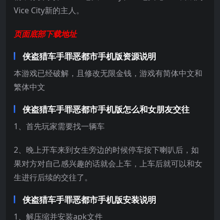
Vice City新的主人。
页面底部下载地址
侠盗猎车手罪恶都市手机版资源说明
本游戏已经破解，且修改无限金钱，游戏有简体中文和
繁体中文
侠盗猎车手罪恶都市手机版怎么和女朋友交往
1、首先玩家需要找一辆车
2、晚上开车来到女生旁边的时候停车按下喇叭后，如
果对方对自己感兴趣的话就会上车，上车后就可以和女
生进行后续的交往了。
侠盗猎车手罪恶都市手机版安装说明
1、解压缩并安装apk文件