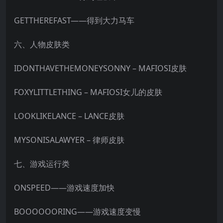
GETTHEREFAST——得到大力马车
六、人物皮肤类
IDONTHAVETHEMONEYSONNY – MAFIOSI皮肤
FOXYLITTLETHING – MAFIOSI女儿的皮肤
LOOKLIKELANCE – LANCE皮肤
MYSONISALAWYER – 律师皮肤
七、游戏运行类
ONSPEED——游戏速度加快
BOOOOOORING——游戏速度变慢