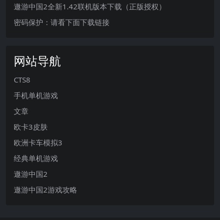
遨游中国2全新1.42联机版本下载（正版授权）
密码保护：请看下面下载链接
网站导航
CTS8
手机单机游戏
文章
欧卡3皮肤
欧洲卡车模拟3
经典单机游戏
遨游中国2
遨游中国2游戏攻略