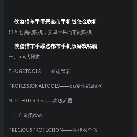
侠盗猎车手罪恶都市手机版怎么联机
只有电脑能联机，安卓苹果均不能联机
侠盗猎车手罪恶都市手机版游戏秘籍
一、bai武器类
THUGSTOOLS——暴徒武器
PROFESSIONALTOOLS——du专业武zhi器
NUTTERTOOLS——高级武器
二、血量类dao
PRECIOUSPROTECTION——防弹衣全满