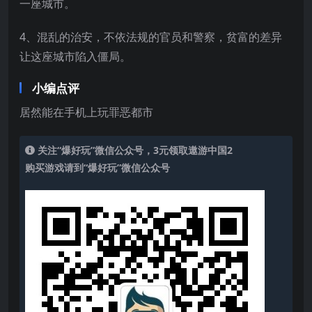
一座城市。
4、混乱的治安，不依法规的官员和警察，贫富的差异
让这座城市陷入僵局。
小编点评
居然能在手机上玩罪恶都市
关注“爆好玩”微信公众号，3元领取遨游中国2
购买游戏请到“爆好玩”微信公众号