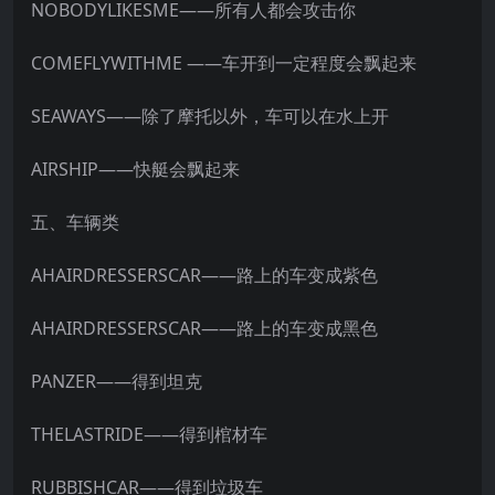
NOBODYLIKESME——所有人都会攻击你
COMEFLYWITHME ——车开到一定程度会飘起来
SEAWAYS——除了摩托以外，车可以在水上开
AIRSHIP——快艇会飘起来
五、车辆类
AHAIRDRESSERSCAR——路上的车变成紫色
AHAIRDRESSERSCAR——路上的车变成黑色
PANZER——得到坦克
THELASTRIDE——得到棺材车
RUBBISHCAR——得到垃圾车