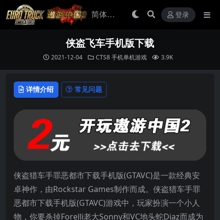
登录
侠盗飞车手机版下载
2021-12-04
CTS8
手机单机游戏
3.9K
详情介绍
常见问题
侠盗猎车手罪恶都市下载手机版(GTAVC)是一款经典安
卓神作，由Rockstar Games制作而成。侠盗猎车手罪
恶都市下载手机版(GTAVC)游戏中，玩家扮演一个小人
物，你要杀掉Forelli老大Sonny和VC地头蛇Diaz而成为