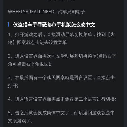
WHEELSAREALLINEED : 汽车只剩轮子
侠盗猎车手罪恶都市手机版怎么改中文
1、打开游戏之后，直接滑动屏幕切换菜单，找到【齿
轮】图案就点击进去设置菜单
2、进入设置界面再次向左滑动屏幕切换菜单(点错右下
角可点击右下角返回);
3、在最后面有一个聊天图案就是语言设置，直接点击
打开;
4、进入语言设置界面再点击倒数第二个语言进行切换;
5、击之后就会换成简体中文了，然后返回游戏就是中
文版游戏了。