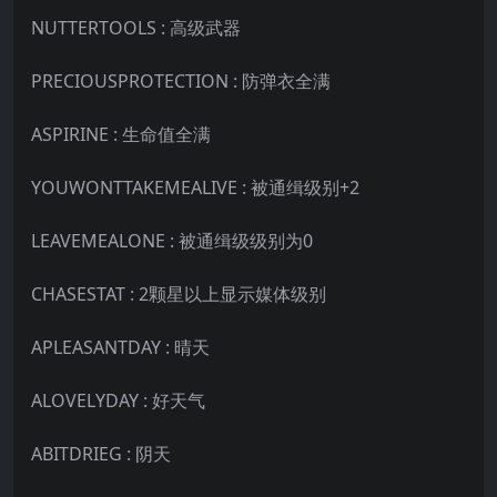
NUTTERTOOLS : 高级武器
PRECIOUSPROTECTION : 防弹衣全满
ASPIRINE : 生命值全满
YOUWONTTAKEMEALIVE : 被通缉级别+2
LEAVEMEALONE : 被通缉级级别为0
CHASESTAT : 2颗星以上显示媒体级别
APLEASANTDAY : 晴天
ALOVELYDAY : 好天气
ABITDRIEG : 阴天