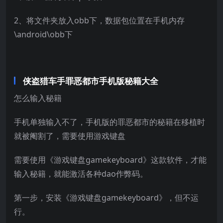
2、将文件夹放入obb下，数据包位置在手机内存
\android\obb下
侠盗猎车手罪恶都市手机版秘籍大全
怎么输入秘籍
手机单独输入不了，手机版的罪恶都市的秘籍在移植时
就被阉割了，需要使用游戏键盘
需要使用《游戏键盘gamekeyboard》这款软件，才能
输入秘籍，就能激活各种dao作弊码。
第一步，安装《游戏键盘gamekeyboard》，但不运
行。