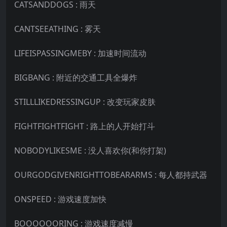
CATSANDDOGS : 雨天
CANTSEEATHING : 雾天
LIFEISPASSINGMEBY : 加速时间流动
BIGBANG : 附近的交通工具全爆炸
STILLLIKEDRESSINGUP : 改变玩家皮肤
FIGHTFIGHTFIGHT : 路上的人开始打斗
NOBODYLIKESME : 没人喜欢你(和你打架)
OURGODGIVENRIGHTTOBEARARMS : 每人都持武器
ONSPEED : 游戏速度加快
BOOOOOORING : 游戏速度减慢