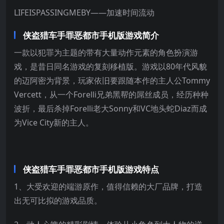
LIFEISPASSINGMEBY——加速时间流动
侠盗猎车手罪恶都市手机版游戏简介
一款以犯罪为主题的带有大量动作元素的角色扮演游
戏，是昔日同名游戏的复刻移植版。游戏以80年代风貌
的迈阿密为背景，玩家依旧要跟随本作的主人公Tommy
Vercett，从一个Forelli兄弟黑帮的屌丝成员，经历种种
波折，最后杀掉Forelli老大Sonny和VC地头蛇Diaz而成
为Vice City新的主人。
侠盗猎车手罪恶都市手机版游戏特点
1、大受欢迎的端游原作，值得信赖的大厂品牌，打造
出无可比拟的游戏品质。