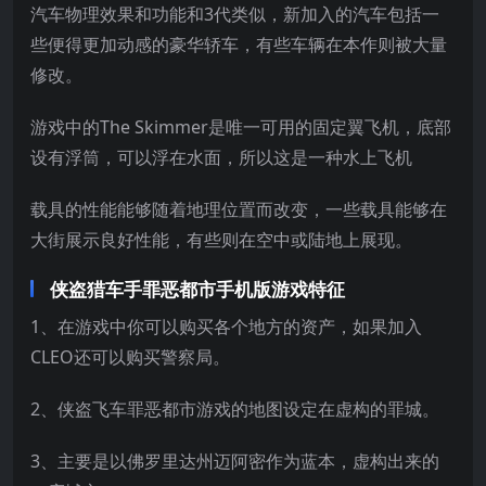
汽车物理效果和功能和3代类似，新加入的汽车包括一
些便得更加动感的豪华轿车，有些车辆在本作则被大量
修改。
游戏中的The Skimmer是唯一可用的固定翼飞机，底部
设有浮筒，可以浮在水面，所以这是一种水上飞机
载具的性能能够随着地理位置而改变，一些载具能够在
大街展示良好性能，有些则在空中或陆地上展现。
侠盗猎车手罪恶都市手机版游戏特征
1、在游戏中你可以购买各个地方的资产，如果加入
CLEO还可以购买警察局。
2、侠盗飞车罪恶都市游戏的地图设定在虚构的罪城。
3、主要是以佛罗里达州迈阿密作为蓝本，虚构出来的