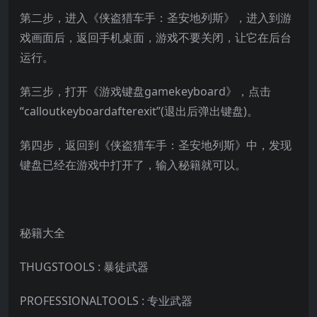
第二步，进入《侠盗猎车手：圣安地列斯》，进入到游
戏画面后，返回手机桌面，游戏不要关闭，让它在后台
运行。
第三步，打开《游戏键盘gamekeyboard》，点击
“calloutkeyboardafterexit”(退出后弹出键盘)。
第四步，返回到《侠盗猎车手：圣安地列斯》中，发现
键盘已经在游戏中打开了，输入秘籍就可以。
秘籍大全
THUGSTOOLS : 暴徒武器
PROFESSIONALTOOLS : 专业武器