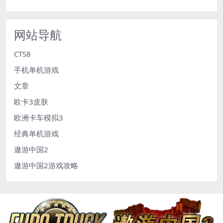
网站导航
CTS8
手机单机游戏
文章
欧卡3皮肤
欧洲卡车模拟3
经典单机游戏
遨游中国2
遨游中国2游戏攻略