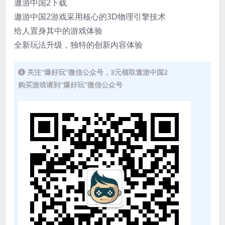
遨游中国2下载
遨游中国2游戏采用核心的3D物理引擎技术
给人置身其中的游戏体验
全新玩法升级，独特的创新内容体验
关注“爆好玩”微信公众号，3元领取遨游中国2
购买游戏请到“爆好玩”微信公众号