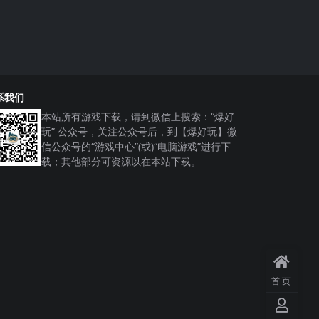
系我们
本站所有游戏下载，请到微信上搜索：“爆好
玩” 公众号，关注公众号后，到【爆好玩】微
信公众号的“游戏中心”(或)“电脑游戏”进行下
载；其他部分可资源以在本站下载。
首页