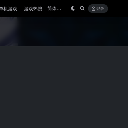
单机游戏
游戏热搜
登录