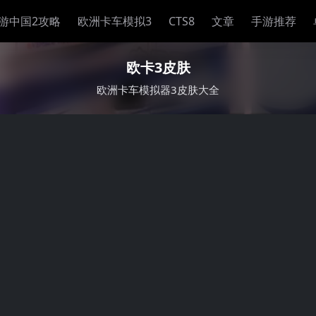
游中国2攻略
欧洲卡车模拟3
CTS8
文章
手游推荐
欧卡3皮肤
欧洲卡车模拟器3皮肤大全