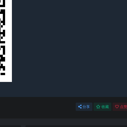
分享
收藏
点赞