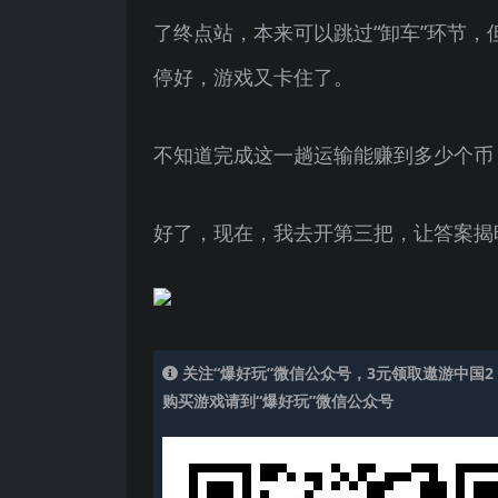
了终点站，本来可以跳过“卸车”环节
停好，游戏又卡住了。
不知道完成这一趟运输能赚到多少个币，
好了，现在，我去开第三把，让答案揭
关注“爆好玩”微信公众号，3元领取遨游中国2
购买游戏请到“爆好玩”微信公众号