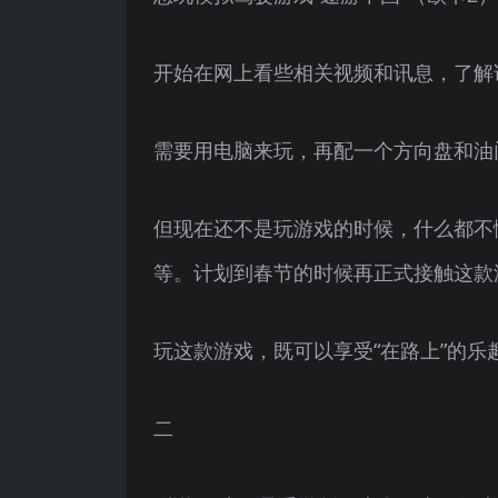
开始在网上看些相关视频和讯息，了解
需要用电脑来玩，再配一个方向盘和油
但现在还不是玩游戏的时候，什么都不
等。计划到春节的时候再正式接触这款
玩这款游戏，既可以享受“在路上”的
二