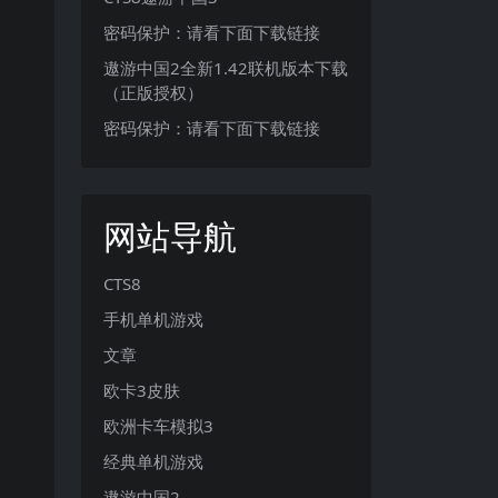
密码保护：请看下面下载链接
遨游中国2全新1.42联机版本下载
（正版授权）
密码保护：请看下面下载链接
网站导航
CTS8
手机单机游戏
文章
欧卡3皮肤
欧洲卡车模拟3
经典单机游戏
遨游中国2