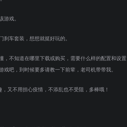
该游戏。
门刹车套装，想想就挺好玩的。
懂，不知道在哪里下载或购买，需要什么样的配置和设置
游戏吧，到时候要多请教一下前辈，老司机带带我。
乐趣，又不用担心疫情，不添乱也不受阻，多棒哦！