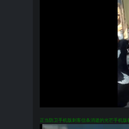
正当防卫手机版刺客信条消逝的光芒手机版教