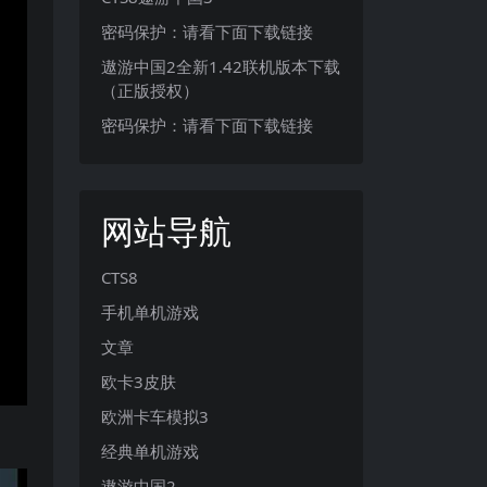
密码保护：请看下面下载链接
遨游中国2全新1.42联机版本下载
（正版授权）
密码保护：请看下面下载链接
网站导航
CTS8
手机单机游戏
文章
欧卡3皮肤
欧洲卡车模拟3
经典单机游戏
遨游中国2